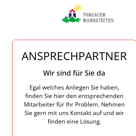
Zum Hauptinhalt springen
ANSPRECHPARTNER
Wir sind für Sie da
Egal welches Anliegen Sie haben,
finden Sie hier den entsprechenden
Mitarbeiter für Ihr Problem. Nehmen
Sie gern mit uns Kontakt auf und wir
finden eine Lösung.