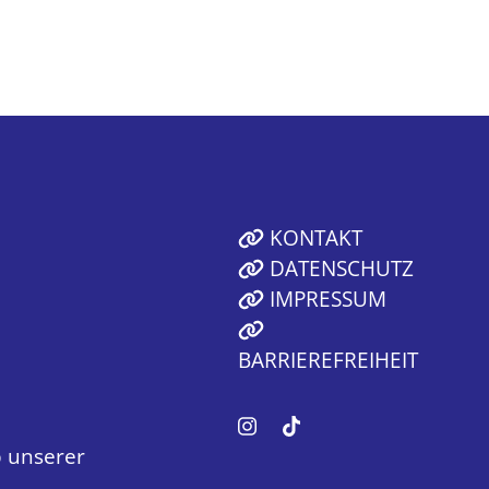
KONTAKT
DATENSCHUTZ
IMPRESSUM
BARRIEREFREIHEIT
 unserer