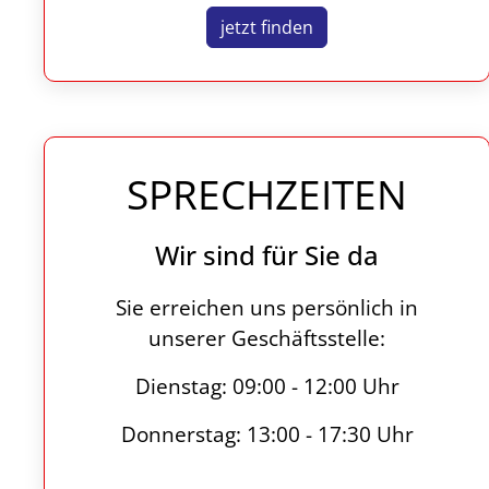
jetzt finden
SPRECHZEITEN
Wir sind für Sie da
Sie erreichen uns persönlich in
unserer Geschäftsstelle:
Dienstag: 09:00 - 12:00 Uhr
Donnerstag: 13:00 - 17:30 Uhr