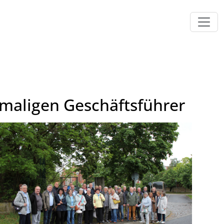
emaligen Geschäftsführer