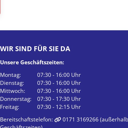
WIR SIND FÜR SIE DA
Unsere Geschäftszeiten:
Montag:
07:30 - 16:00 Uhr
Dienstag:
07:30 - 16:00 Uhr
Mittwoch:
07:30 - 16:00 Uhr
Donnerstag:
07:30 - 17:30 Uhr
Freitag:
07:30 - 12:15 Uhr
Bereitschaftstelefon:
0171 3169266
(außerhalb
Geschäftszeiten)