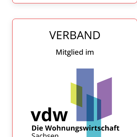
VERBAND
Mitglied im