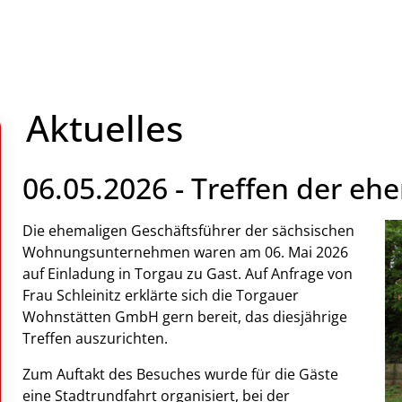
Aktuelles
06.05.2026 - Treffen der eh
Die ehemaligen Geschäftsführer der sächsischen
Wohnungsunternehmen waren am 06. Mai 2026
auf Einladung in
Torgau
zu Gast. Auf Anfrage von
Frau Schleinitz erklärte sich die
Torgauer
Wohnstätten GmbH
gern bereit, das diesjährige
Treffen auszurichten.
Zum Auftakt des Besuches wurde für die Gäste
eine Stadtrundfahrt organisiert, bei der