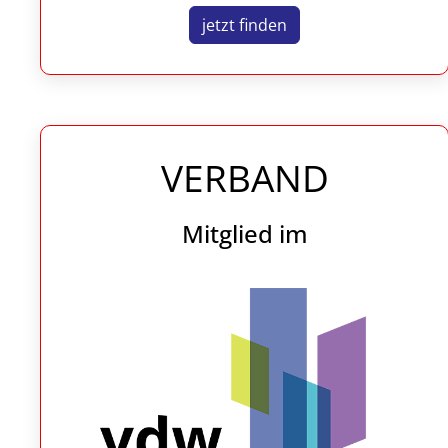
jetzt finden
VERBAND
Mitglied im