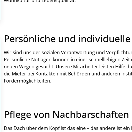
Wohnkultur und Lebensqualität.
Persönliche und individuell
Wir sind uns der sozialen Verantwortung und Verpflicht
Persönliche Notlagen können in einer schnelllebigen Ze
neuen Wegen gesucht. Unsere Mitarbeiter leisten Hilfe d
die Mieter bei Kontakten mit Behörden und anderen Insti
Fördermöglichkeiten.
Pflege von Nachbarschaften
Das Dach über dem Kopf ist das eine – das andere ist ein 