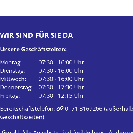
WIR SIND FÜR SIE DA
Unsere Geschäftszeiten:
Montag:
07:30 - 16:00 Uhr
Dienstag:
07:30 - 16:00 Uhr
Mittwoch:
07:30 - 16:00 Uhr
Donnerstag:
07:30 - 17:30 Uhr
Freitag:
07:30 - 12:15 Uhr
Bereitschaftstelefon:
0171 3169266
(außerhalb
Geschäftszeiten)
GmbH. Alle Angebote sind freibleibend. Änderun