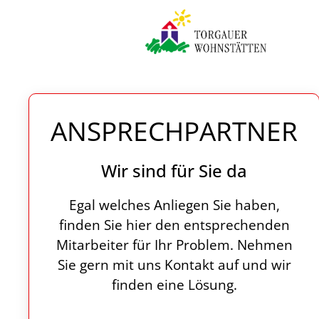
Zum Hauptinhalt springen
ANSPRECHPARTNER
Wir sind für Sie da
Egal welches Anliegen Sie haben,
finden Sie hier den entsprechenden
Mitarbeiter für Ihr Problem. Nehmen
Sie gern mit uns Kontakt auf und wir
finden eine Lösung.