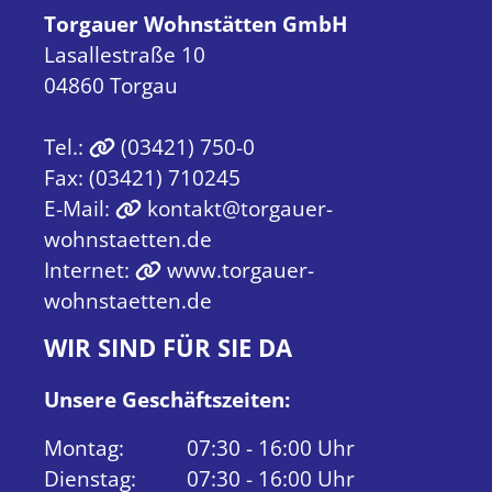
Torgauer Wohnstätten GmbH
Lasallestraße 10
04860 Torgau
Tel.:
(03421) 750-0
Fax: (03421) 710245
E-Mail:
kontakt@torgauer-
wohnstaetten.de
Internet:
www.torgauer-
wohnstaetten.de
WIR SIND FÜR SIE DA
Unsere Geschäftszeiten:
Montag:
07:30 - 16:00 Uhr
Dienstag:
07:30 - 16:00 Uhr