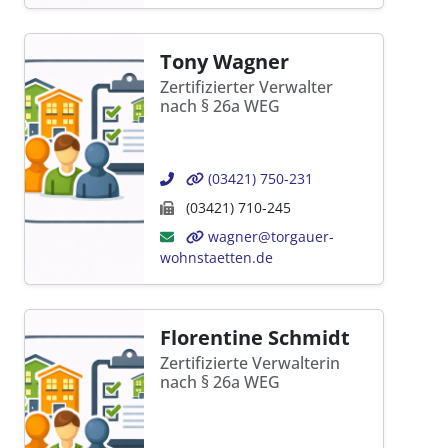
Tony Wagner
Zertifizierter Verwalter
nach § 26a WEG
(03421) 750-231
(03421) 710-245
wagner@torgauer-
wohnstaetten.de
Florentine Schmidt
Zertifizierte Verwalterin
nach § 26a WEG