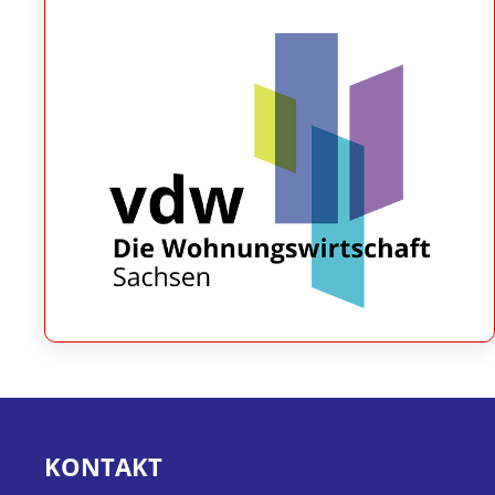
KONTAKT