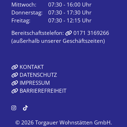
Mittwoch:
07:30 - 16:00 Uhr
Donnerstag:
07:30 - 17:30 Uhr
Freitag:
07:30 - 12:15 Uhr
Bereitschaftstelefon:
0171 3169266
(außerhalb unserer Geschäftszeiten)
KONTAKT
DATENSCHUTZ
IMPRESSUM
BARRIEREFREIHEIT
© 2026 Torgauer Wohnstätten GmbH.