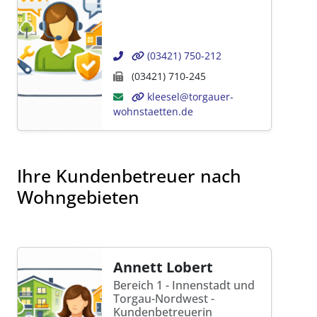
(03421) 750-212
(03421) 710-245
kleesel@torgauer-
wohnstaetten.de
Ihre Kundenbetreuer nach
Wohngebieten
Annett Lobert
Bereich 1 - Innenstadt und
Torgau-Nordwest -
Kundenbetreuerin