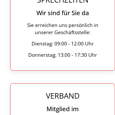
Wir sind für Sie da
Sie erreichen uns persönlich in
unserer Geschäftsstelle:
Dienstag: 09:00 - 12:00 Uhr
Donnerstag: 13:00 - 17:30 Uhr
VERBAND
Mitglied im