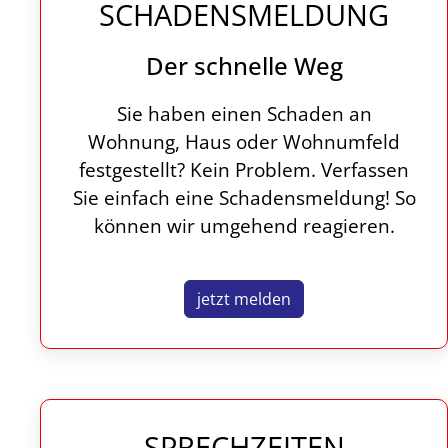
SCHADENSMELDUNG
Der schnelle Weg
Sie haben einen Schaden an
Wohnung, Haus oder Wohnumfeld
festgestellt? Kein Problem. Verfassen
Sie einfach eine Schadensmeldung! So
können wir umgehend reagieren.
jetzt melden
SPRECHZEITEN