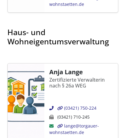
wohnstaetten.de
Haus- und
Wohneigentumsverwaltung
Anja Lange
Zertifizierte Verwalterin
nach § 26a WEG
(03421) 750-224
(03421) 710-245
lange@torgauer-
wohnstaetten.de