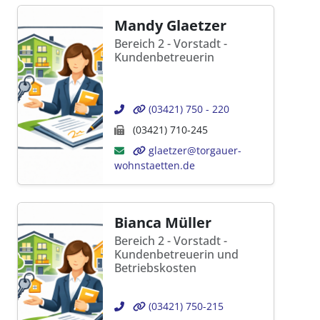
Mandy Glaetzer
Bereich 2 - Vorstadt -
Kundenbetreuerin
(03421) 750 - 220
(03421) 710-245
glaetzer@torgauer-
wohnstaetten.de
Bianca Müller
Bereich 2 - Vorstadt -
Kundenbetreuerin und
Betriebskosten
(03421) 750-215