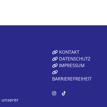
KONTAKT
DATENSCHUTZ
IMPRESSUM
BARRIEREFREIHEIT
 unserer