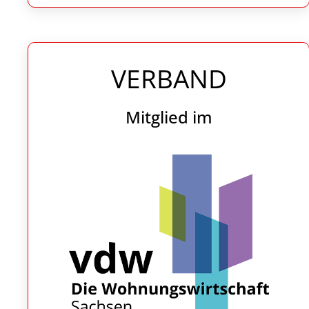
VERBAND
Mitglied im