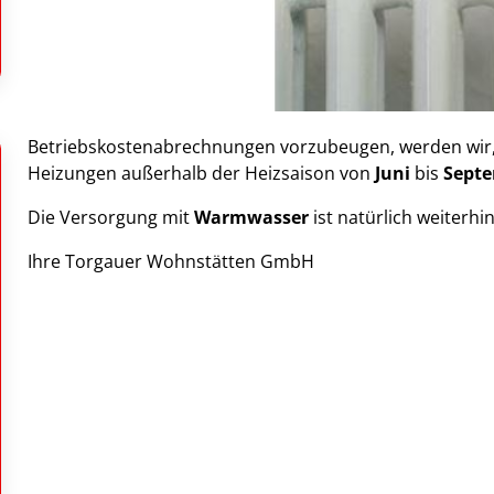
Betriebskostenabrechnungen vorzubeugen, werden wir, wi
Heizungen außerhalb der Heizsaison von
Juni
bis
Sept
Die Versorgung mit
Warmwasser
ist natürlich weiterhin
Ihre Torgauer Wohnstätten GmbH