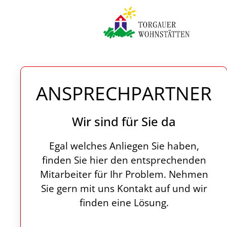
Zum Hauptinhalt springen
ANSPRECHPARTNER
Wir sind für Sie da
Egal welches Anliegen Sie haben,
finden Sie hier den entsprechenden
Mitarbeiter für Ihr Problem. Nehmen
Sie gern mit uns Kontakt auf und wir
finden eine Lösung.