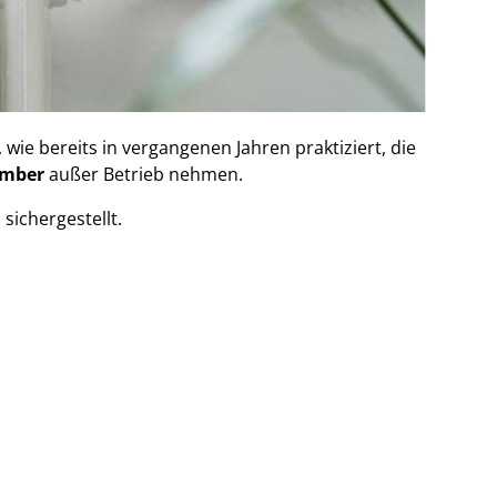
e bereits in vergangenen Jahren praktiziert, die
ember
außer Betrieb nehmen.
 sichergestellt.