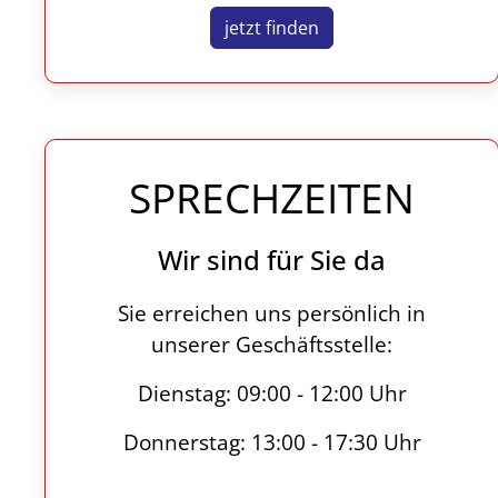
jetzt finden
SPRECHZEITEN
Wir sind für Sie da
Sie erreichen uns persönlich in
unserer Geschäftsstelle:
Dienstag: 09:00 - 12:00 Uhr
Donnerstag: 13:00 - 17:30 Uhr