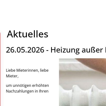
Aktuelles
26.05.2026 - Heizung außer 
Liebe Mieterinnen, liebe
Mieter,
um unnötigen erhöhten
Nachzahlungen in Ihren