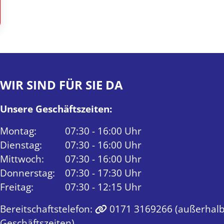
WIR SIND FÜR SIE DA
Unsere Geschäftszeiten:
Montag:
07:30 - 16:00 Uhr
Dienstag:
07:30 - 16:00 Uhr
Mittwoch:
07:30 - 16:00 Uhr
Donnerstag:
07:30 - 17:30 Uhr
Freitag:
07:30 - 12:15 Uhr
Bereitschaftstelefon:
0171 3169266
(außerhalb
Geschäftszeiten)