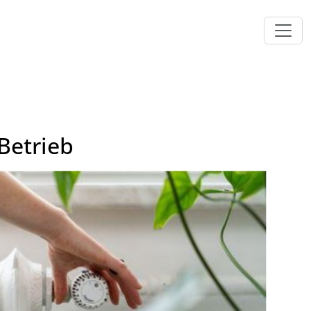
Betrieb